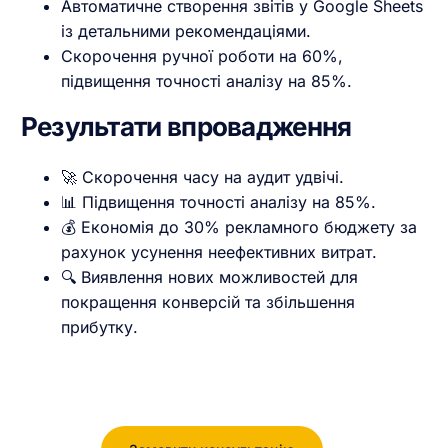
Автоматичне створення звітів у Google Sheets
із детальними рекомендаціями.
Скорочення ручної роботи на 60%,
підвищення точності аналізу на 85%.
Результати впровадження
🚀 Скорочення часу на аудит удвічі.
📊 Підвищення точності аналізу на 85%.
💰 Економія до 30% рекламного бюджету за
рахунок усунення неефективних витрат.
🔍 Виявлення нових можливостей для
покращення конверсій та збільшення
прибутку.