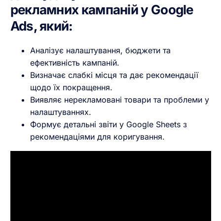
рекламних кампаній у Google
Ads, який:
Аналізує налаштування, бюджети та
ефективність кампаній.
Визначає слабкі місця та дає рекомендації
щодо їх покращення.
Виявляє нерекламовані товари та проблеми у
налаштуваннях.
Формує детальні звіти у Google Sheets з
рекомендаціями для коригування.