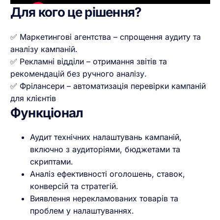
Для кого це рішення?
✅ Маркетингові агентства – спрощення аудиту та
аналізу кампаній.
✅ Рекламні відділи – отримання звітів та
рекомендацій без ручного аналізу.
✅ Фрілансери – автоматизація перевірки кампаній
для клієнтів
Функціонал
Аудит технічних налаштувань кампаній,
включно з аудиторіями, бюджетами та
скриптами.
Аналіз ефективності оголошень, ставок,
конверсій та стратегій.
Виявлення нерекламованих товарів та
проблем у налаштуваннях.