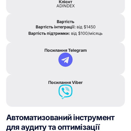
Клієнт
ADINDEX
Вартість
Вартість інтеграції:
від $1450
Вартість підтримки:
від $100/місяць
Посилання Telegram
Посилання Viber
Автоматизований інструмент
для аудиту та оптимізації