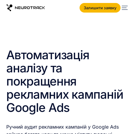
Залишити заявку
Автоматизація
аналізу та
покращення
рекламних кампаній
Google Ads
Ручний аудит рекламних кампаній у Google Ads